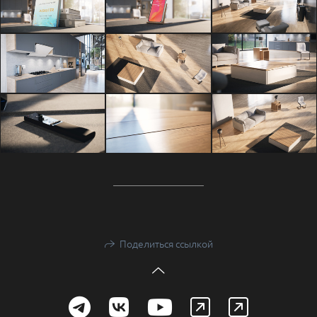
Поделиться ссылкой