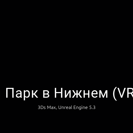
 Парк в Нижнем (VR)
3Ds Max, Unreal Engine 5.3