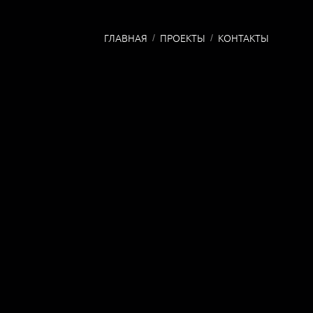
ГЛАВНАЯ
ПРОЕКТЫ
КОНТАКТЫ