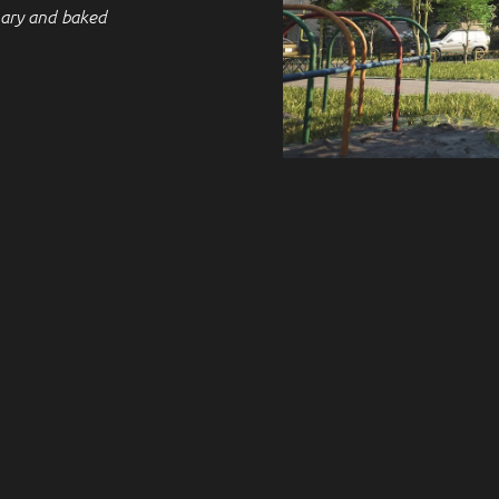
ary and baked