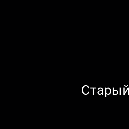
Старый